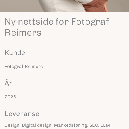
Ny nettside for Fotograf
Reimers
Kunde
Fotograf Reimers
År
2026
Leveranse
Design, Digital design, Markedsføring, SEO, LLM