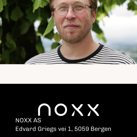
NOXX AS
Edvard Griegs vei 1, 5059 Bergen