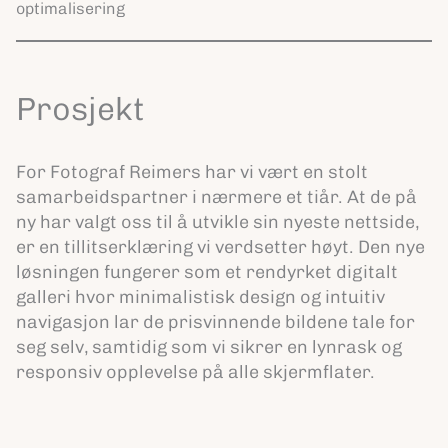
optimalisering
Prosjekt
For Fotograf Reimers har vi vært en stolt
samarbeidspartner i nærmere et tiår. At de på
ny har valgt oss til å utvikle sin nyeste nettside,
er en tillitserklæring vi verdsetter høyt. Den nye
løsningen fungerer som et rendyrket digitalt
galleri hvor minimalistisk design og intuitiv
navigasjon lar de prisvinnende bildene tale for
seg selv, samtidig som vi sikrer en lynrask og
responsiv opplevelse på alle skjermflater.