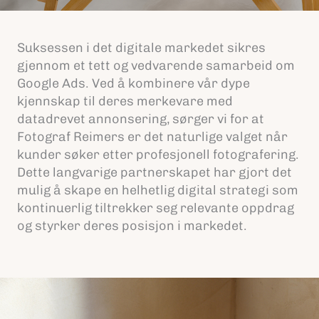
Suksessen i det digitale markedet sikres
gjennom et tett og vedvarende samarbeid om
Google Ads. Ved å kombinere vår dype
kjennskap til deres merkevare med
datadrevet annonsering, sørger vi for at
Fotograf Reimers er det naturlige valget når
kunder søker etter profesjonell fotografering.
Dette langvarige partnerskapet har gjort det
mulig å skape en helhetlig digital strategi som
kontinuerlig tiltrekker seg relevante oppdrag
og styrker deres posisjon i markedet.