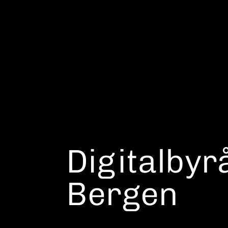
Digitalbyrå
Bergen