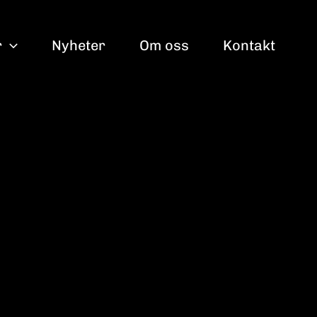
r
Nyheter
Om oss
Kontakt