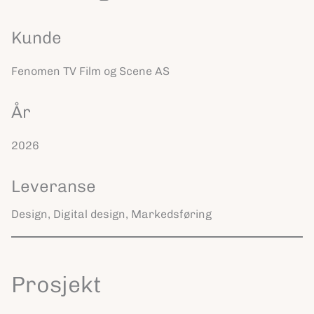
Kunde
Fenomen TV Film og Scene AS
År
2026
Leveranse
Design, Digital design, Markedsføring
Prosjekt