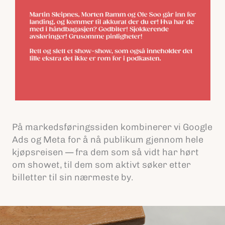
På markedsføringssiden kombinerer vi Google
Ads og Meta for å nå publikum gjennom hele
kjøpsreisen — fra dem som så vidt har hørt
om showet, til dem som aktivt søker etter
billetter til sin nærmeste by.